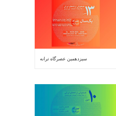
سیزدهمین عصرگاه ترانه