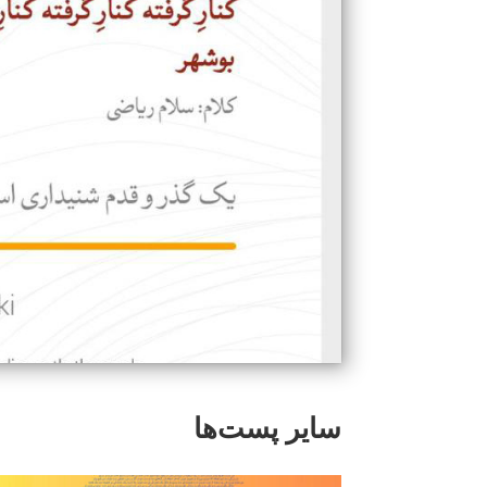
سایر پست‌ها