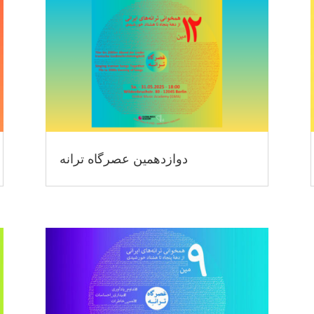
دوازدهمین عصرگاه ترانه