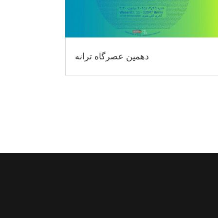
دهمین عصرگاه ترانه