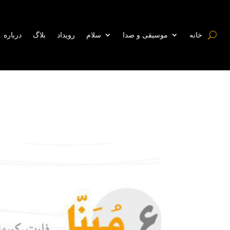
خانه
موسیقی و صدا
سلام
رویداد
بلاگ
درباره