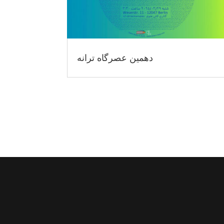
دهمین عصرگاه ترانه