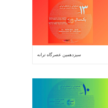
سیزدهمین عصرگاه ترانه