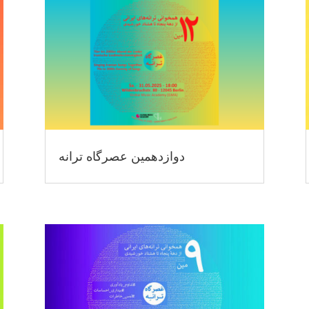
دوازدهمین عصرگاه ترانه