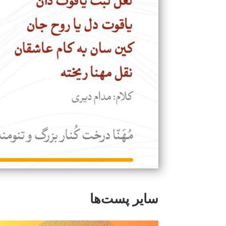
سایر پست‌ها