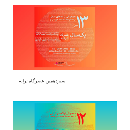
سیزدهمین عصرگاه ترانه