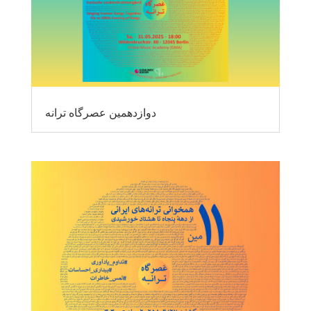
دوازدهمین عصرگاه ترانه