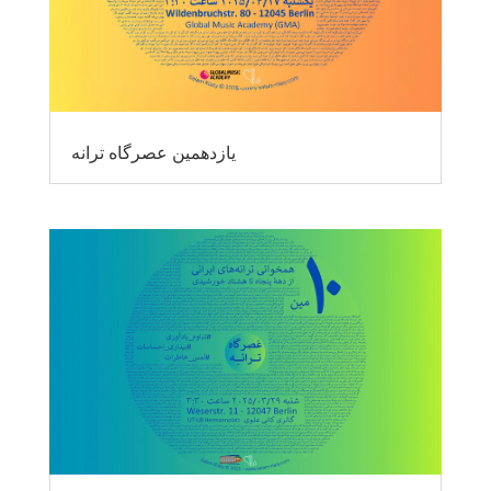
یازدهمین عصرگاه ترانه