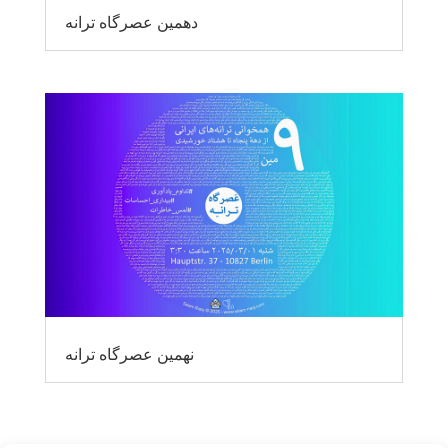
دهمین عصرگاه ترانه
نهمین عصرگاه ترانه