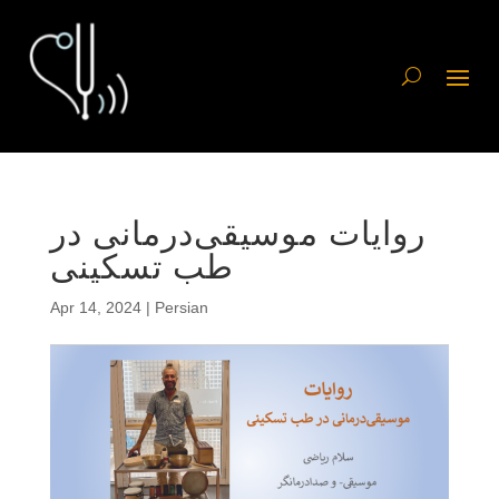
روایات موسیقی‌درمانی در
طب تسکینی
Apr 14, 2024
|
Persian