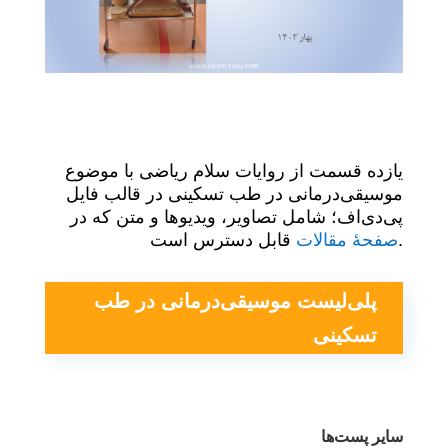
یازده‌ قسمت از روایات سلام ریاضی با موضوع
موسیقی‌درمانی در طب تسکینی در قالب فایل
پی‌دی‌اف؛ شامل تصاویر، ویدیوها و متن که در
قابل دسترس است.
صفحهٔ مقالات
پلی‌لیست موسیقی‌درمانی در طب
تسکینی
سایر پست‌ها