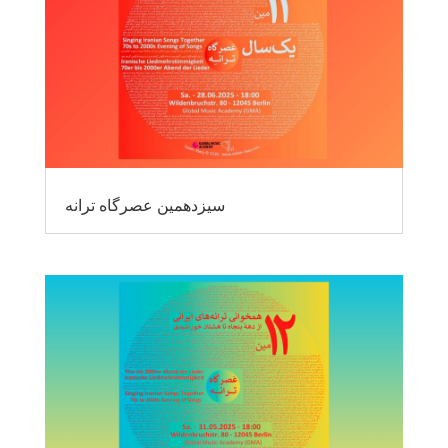
سیزدهمین عصرگاه ترانه