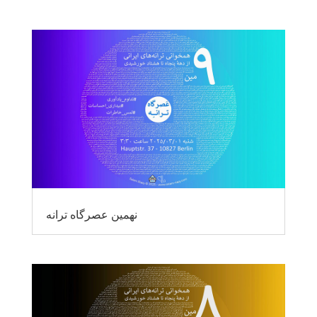
نهمین عصرگاه ترانه