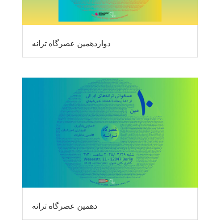
دوازدهمین عصرگاه ترانه
دهمین عصرگاه ترانه