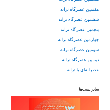
هفتمین عصرگاه ترانه
ششمین عصرگاه ترانه
پنجمین عصرگاه ترانه
چهارمین عصرگاه ترانه
سومین عصرگاه ترانه
دومین عصرگاه ترانه
عصرانه‌ای با ترانه
سایر پست‌ها