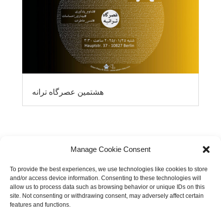
هشتمین عصرگاه ترانه
Manage Cookie Consent
To provide the best experiences, we use technologies like cookies to store
and/or access device information. Consenting to these technologies will
allow us to process data such as browsing behavior or unique IDs on this
site. Not consenting or withdrawing consent, may adversely affect certain
features and functions.