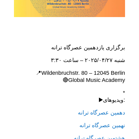
برگزاری یازدهمین عصرگاه ترانه
شنبه ۲۰۲۵/۰۴/۲۷ – ساعت ۳:۳۰
📍Wildenbruchstr. 80 – 12045 Berlin
🔴Global Music Academy
*
▶️ویدیوهای:
دهمین عصرگاه ترانه
نهمین عصرگاه ترانه
هشتمین عصرگاه ترانه