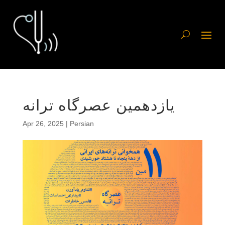
یازدهمین عصرگاه ترانه
Apr 26, 2025
|
Persian